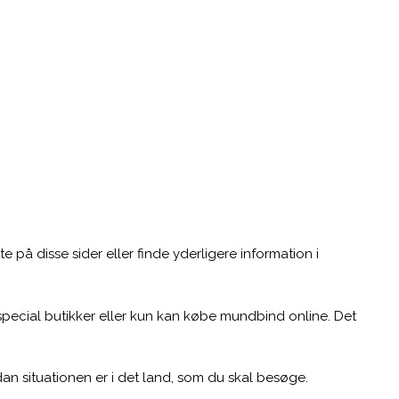
 på disse sider eller finde yderligere information i
special butikker eller kun kan købe mundbind online. Det
n situationen er i det land, som du skal besøge.