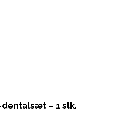
dentalsæt – 1 stk.