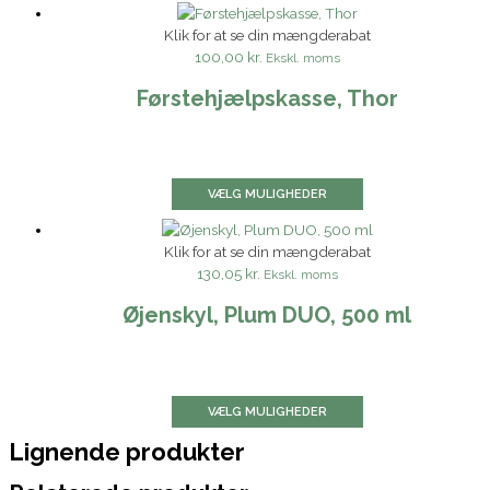
Klik for at se din mængderabat
100,00 kr.
Ekskl. moms
Førstehjælpskasse, Thor
VÆLG MULIGHEDER
Klik for at se din mængderabat
130,05 kr.
Ekskl. moms
Øjenskyl, Plum DUO, 500 ml
VÆLG MULIGHEDER
Lignende produkter