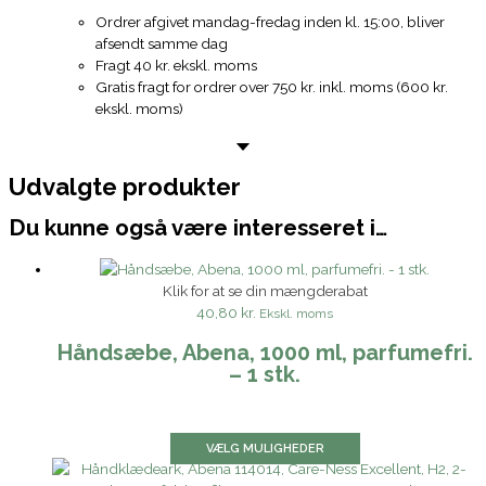
Ordrer afgivet mandag-fredag inden kl. 15:00, bliver
afsendt samme dag
Fragt 40 kr. ekskl. moms
Gratis fragt for ordrer over 750 kr. inkl. moms (600 kr.
ekskl. moms)
Udvalgte produkter
Du kunne også være interesseret i…
Klik for at se din mængderabat
40,80 kr.
Ekskl. moms
Håndsæbe, Abena, 1000 ml, parfumefri.
– 1 stk.
VÆLG MULIGHEDER