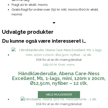
Fragt 40 kr. ekskl. moms
Gratis fragt for ordrer over 750 kr. inkl. moms (600 kr. ekskl.
moms)
Udvalgte produkter
Du kunne også være interesseret i…
Klik for at se din mængderabat
249,00 kr.
Ekskl. moms
Håndklæderulle, Abena Care-Ness
Excellent, M1, 1-lags, mini, 120m x 20cm,
Ø12,5cm, nyfiber – 12 stk.
VÆLG MULIGHEDER
Klik for at se din mængderabat