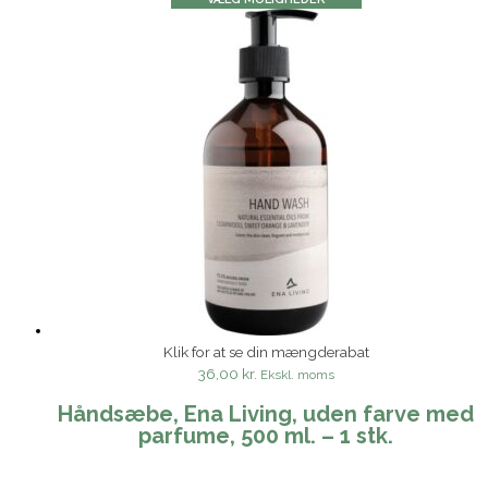
Klik for at se din mængderabat
36,00 kr.
Ekskl. moms
Håndsæbe, Ena Living, uden farve med
parfume, 500 ml. – 1 stk.