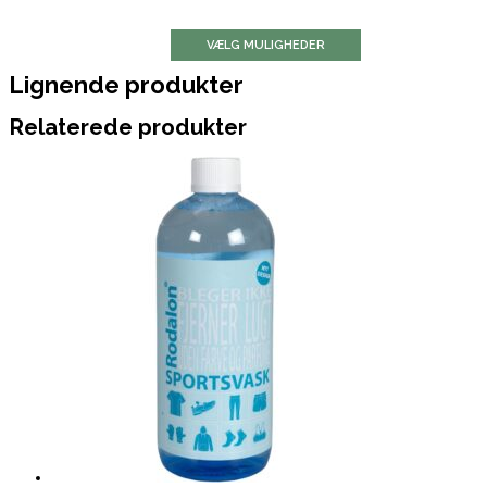
VÆLG MULIGHEDER
Lignende produkter
Relaterede produkter