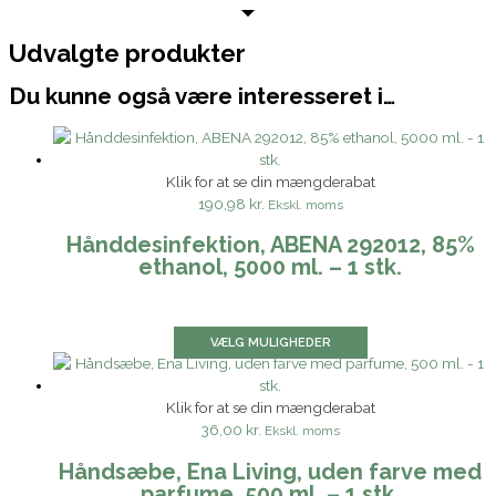
Udvalgte produkter
Du kunne også være interesseret i…
Klik for at se din mængderabat
190,98 kr.
Ekskl. moms
Hånddesinfektion, ABENA 292012, 85%
ethanol, 5000 ml. – 1 stk.
VÆLG MULIGHEDER
Klik for at se din mængderabat
36,00 kr.
Ekskl. moms
Håndsæbe, Ena Living, uden farve med
parfume, 500 ml. – 1 stk.