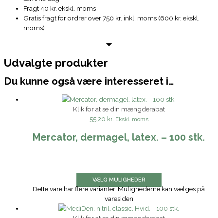
Fragt 40 kr. ekskl. moms
Gratis fragt for ordrer over 750 kr. inkl. moms (600 kr. ekskl.
moms)
Udvalgte produkter
Du kunne også være interesseret i…
Klik for at se din mængderabat
55,20 kr.
Ekskl. moms
Mercator, dermagel, latex. – 100 stk.
VÆLG MULIGHEDER
Dette vare har flere varianter. Mulighederne kan vælges på
varesiden