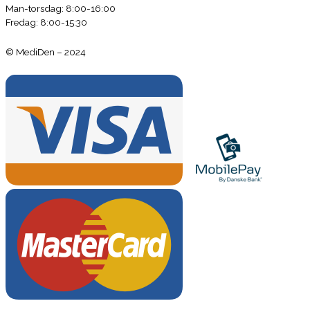
Man-torsdag: 8:00-16:00
Fredag: 8:00-15:30
© MediDen – 2024