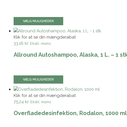
VÆLG MULIGHEDER
Klik for at se din mængderabat
33,16 kr.
Ekskl. moms
Allround Autoshampoo, Alaska, 1 L. – 1 stk
VÆLG MULIGHEDER
Klik for at se din mængderabat
75,24 kr.
Ekskl. moms
Overfladedesinfektion, Rodalon, 1000 ml