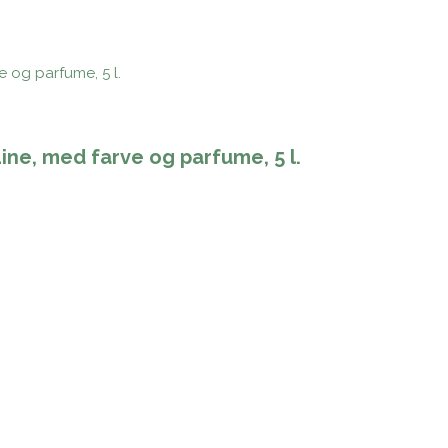
ine, med farve og parfume, 5 l.