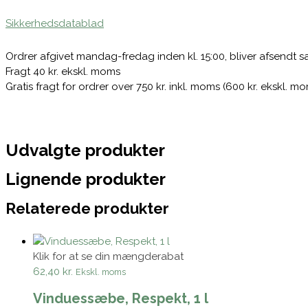
Sikkerhedsdatablad
Ordrer afgivet mandag-fredag inden kl. 15:00, bliver afsendt
Fragt 40 kr. ekskl. moms
Gratis fragt for ordrer over 750 kr. inkl. moms (600 kr. ekskl. m
Udvalgte produkter
Lignende produkter
Relaterede produkter
Klik for at se din mængderabat
62,40 kr.
Ekskl. moms
Vinduessæbe, Respekt, 1 l