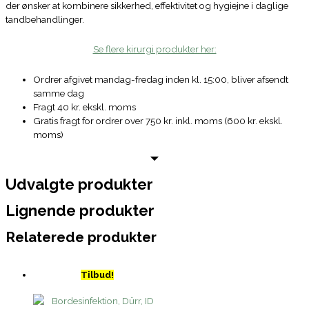
der ønsker at kombinere sikkerhed, effektivitet og hygiejne i daglige
tandbehandlinger.
Se flere kirurgi produkter her:
Ordrer afgivet mandag-fredag inden kl. 15:00, bliver afsendt
samme dag
Fragt 40 kr. ekskl. moms
Gratis fragt for ordrer over 750 kr. inkl. moms (600 kr. ekskl.
moms)
Udvalgte produkter
Lignende produkter
Relaterede produkter
Tilbud!