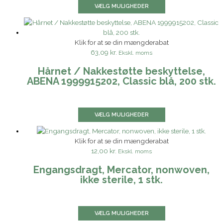
VÆLG MULIGHEDER
Klik for at se din mængderabat
63,09 kr.
Ekskl. moms
Hårnet / Nakkestøtte beskyttelse,
ABENA 1999915202, Classic blå, 200 stk.
VÆLG MULIGHEDER
Klik for at se din mængderabat
12,00 kr.
Ekskl. moms
Engangsdragt, Mercator, nonwoven,
ikke sterile, 1 stk.
VÆLG MULIGHEDER