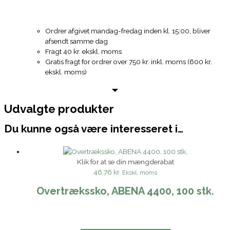
Ordrer afgivet mandag-fredag inden kl. 15:00, bliver
afsendt samme dag
Fragt 40 kr. ekskl. moms
Gratis fragt for ordrer over 750 kr. inkl. moms (600 kr.
ekskl. moms)
Udvalgte produkter
Du kunne også være interesseret i…
Klik for at se din mængderabat
46,76 kr.
Ekskl. moms
Overtrækssko, ABENA 4400, 100 stk.