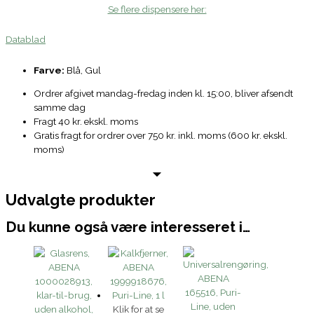
Se flere dispensere her:
Datablad
Farve:
Blå, Gul
Ordrer afgivet mandag-fredag inden kl. 15:00, bliver afsendt
samme dag
Fragt 40 kr. ekskl. moms
Gratis fragt for ordrer over 750 kr. inkl. moms (600 kr. ekskl.
moms)
Udvalgte produkter
Du kunne også være interesseret i…
Klik for at se