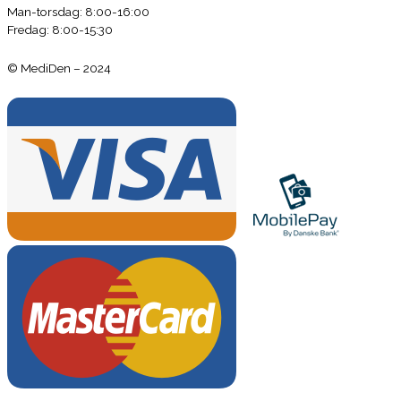
Man-torsdag: 8:00-16:00
Fredag: 8:00-15:30
© MediDen – 2024