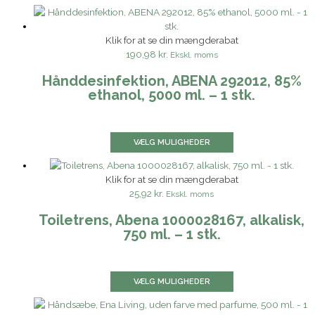
Klik for at se din mængderabat
190,98 kr.
Ekskl. moms
Hånddesinfektion, ABENA 292012, 85%
ethanol, 5000 ml. – 1 stk.
VÆLG MULIGHEDER
Klik for at se din mængderabat
25,92 kr.
Ekskl. moms
Toiletrens, Abena 1000028167, alkalisk,
750 ml. – 1 stk.
VÆLG MULIGHEDER