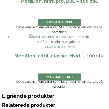
MediDen, nitril pro, Blå. – 100 stk.
VÆLG MULIGHEDER
Dette vare har flere varianter. Mulighederne kan vælges på
varesiden
Klik for at se din mængderabat
44,00 kr.
Ekskl. moms
MediDen, nitril, classic, Hvid. – 100 stk.
VÆLG MULIGHEDER
Dette vare har flere varianter. Mulighederne kan vælges på
varesiden
Lignende produkter
Relaterede produkter