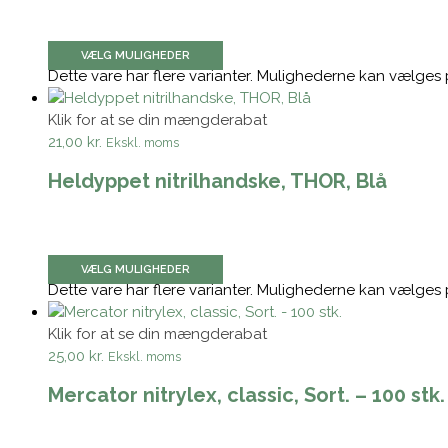
VÆLG MULIGHEDER
Dette vare har flere varianter. Mulighederne kan vælges
Klik for at se din mængderabat
21,00 kr.
Ekskl. moms
Heldyppet nitrilhandske, THOR, Blå
VÆLG MULIGHEDER
Dette vare har flere varianter. Mulighederne kan vælges
Klik for at se din mængderabat
25,00 kr.
Ekskl. moms
Mercator nitrylex, classic, Sort. – 100 stk.