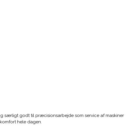
særligt godt til præcisionsarbejde som service af maskiner
 komfort hele dagen.