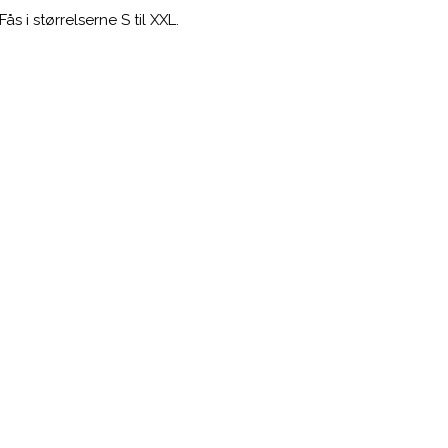
 i størrelserne S til XXL.