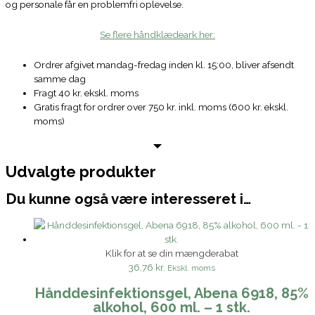
og personale får en problemfri oplevelse.
Se flere håndklædeark her:
Ordrer afgivet mandag-fredag inden kl. 15:00, bliver afsendt
samme dag
Fragt 40 kr. ekskl. moms
Gratis fragt for ordrer over 750 kr. inkl. moms (600 kr. ekskl.
moms)
Udvalgte produkter
Du kunne også være interesseret i…
Klik for at se din mængderabat
36,76 kr.
Ekskl. moms
Hånddesinfektionsgel, Abena 6918, 85%
alkohol, 600 ml. – 1 stk.