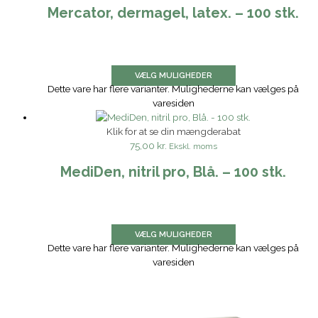
Mercator, dermagel, latex. – 100 stk.
VÆLG MULIGHEDER
Dette vare har flere varianter. Mulighederne kan vælges på
varesiden
Klik for at se din mængderabat
75,00 kr.
Ekskl. moms
MediDen, nitril pro, Blå. – 100 stk.
VÆLG MULIGHEDER
Dette vare har flere varianter. Mulighederne kan vælges på
varesiden