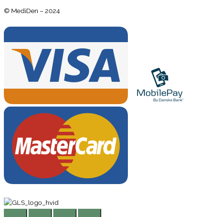
© MediDen – 2024