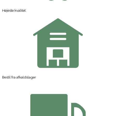
Højeste kvalitet
Bestil fra afkaldslager