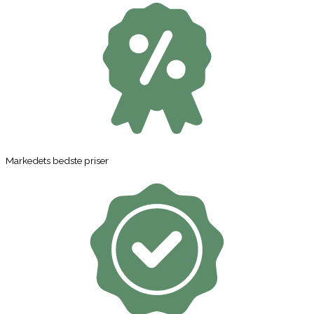
Markedets bedste priser