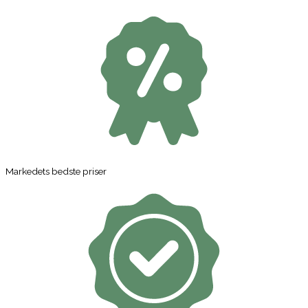
Markedets bedste priser