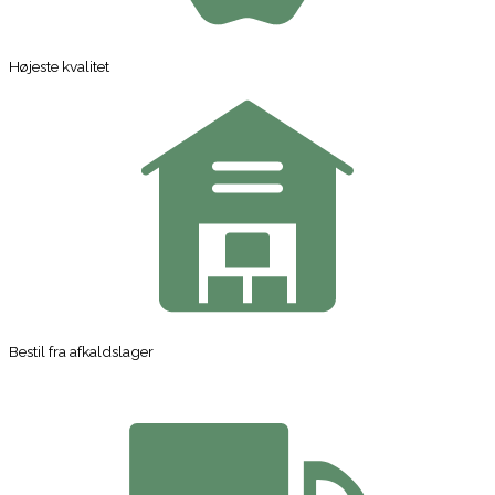
Højeste kvalitet
Bestil fra afkaldslager