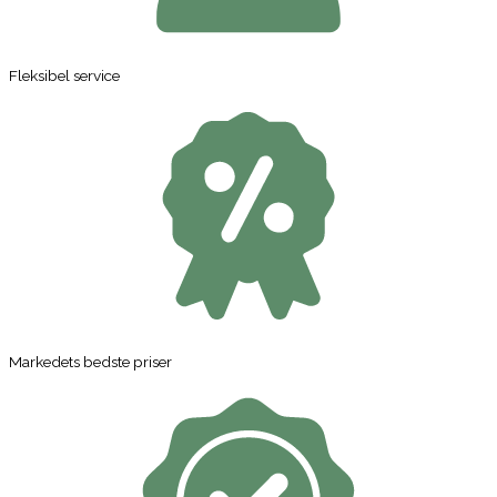
Fleksibel service
Markedets bedste priser