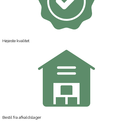
Højeste kvalitet
Bestil fra afkaldslager