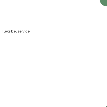
Fleksibel service