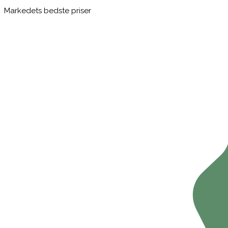
Markedets bedste priser