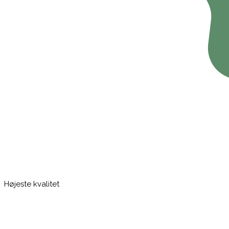
Højeste kvalitet